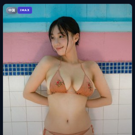
中国
IMAX