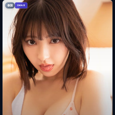
泰国
IMAX